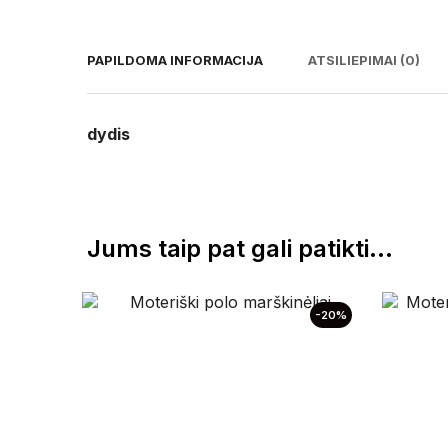
PAPILDOMA INFORMACIJA
ATSILIEPIMAI (0)
dydis
Jums taip pat gali patikti…
-20%